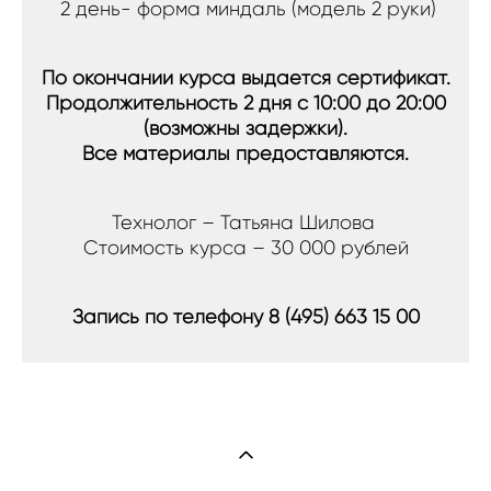
2 день- форма миндаль (модель 2 руки)
По окончании курса выдается сертификат.
Продолжительность 2 дня с 10:00 до 20:00
(возможны задержки).
Все материалы предоставляются.
Технолог – Татьяна Шилова
Стоимость курса – 30 000 рублей
Запись по телефону
8 (495) 663 15 00