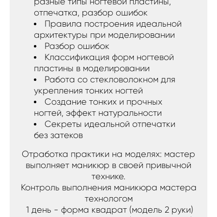
разные типы ногтевой пластины,
отпечатка, разбор ошибок
Правила построения идеальной
архитектуры при моделировании
Разбор ошибок
Классификация форм ногтевой
пластины в моделировании
Работа со стекловолокном для
укрепления тонких ногтей
Создание тонких и прочных
ногтей, эффект натуральности
Секреты идеальной отпечатки
без затеков
Отработка практики на моделях: мастер
выполняет маникюр в своей привычной
технике.
Контроль выполнения маникюра мастера
технологом
1 день - форма квадрат (модель 2 руки)