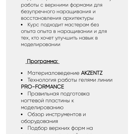
работы с верхними формами для
безупречного наращивания и
восстановления архитектуры
Курс подходит мастерам без
опыта опыта в наращивании и для
тех, кто хочет улучшить навык в
моделировании
Программа:
Материаловедение
AKZENTZ
Технология работы гелями линии
PRO-FORMANCE
Правильная подготовка
ногтевой пластины к
моделированию
Обзор инструментов и
оборудования
Подбор верхних форм на