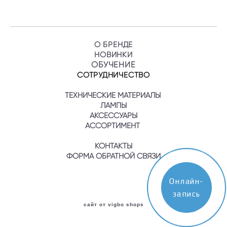
О БРЕНДЕ
НОВИНКИ
ОБУЧЕНИ
Е
СОТРУДНИЧЕСТВО
ТЕХНИЧЕСКИЕ МАТЕРИАЛЫ
ЛАМПЫ
АКСЕССУАРЫ
АССОРТИМЕНТ
КОНТАКТЫ
ФОРМА ОБРАТНОЙ СВЯЗИ
Онлайн-
запись
сайт от vigbo shops