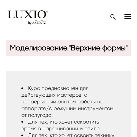
Моделирование."Верхние формы"
Курс предназначен для
действующих мастеров, с
непрерывным опытом работы на
аппарате/с режущим инструментом
от полугода
Для тех, кто хочет сократить
время в наращивании и опиле
Для тех, кто хочет освоить технику