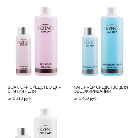
SOAK OFF СРЕДСТВО ДЛЯ
NAIL PREP СРЕДСТВО ДЛЯ
СНЯТИЯ ГЕЛЯ
ОБЕЗЖИРИВАНИЯ
от 1 210 pуб.
от 1 460 pуб.