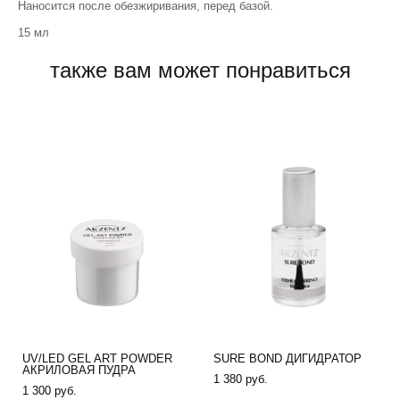
Наносится после обезжиривания, перед базой.
15 мл
также вам может понравиться
UV/LED GEL ART POWDER
SURE BOND ДИГИДРАТОР
АКРИЛОВАЯ ПУДРА
1 380 pуб.
1 300 pуб.