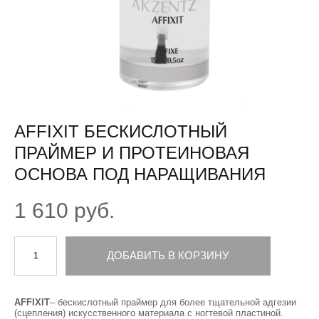
AFFIXIT БЕСКИСЛОТНЫЙ
ПРАЙМЕР И ПРОТЕИНОВАЯ
ОСНОВА ПОД НАРАЩИВАНИЯ
1 610 pуб.
ДОБАВИТЬ В КОРЗИНУ
AFFIXIT
– бескислотный праймер для более тщательной адгезии
(сцепления) искусственного материала с ногтевой пластиной.