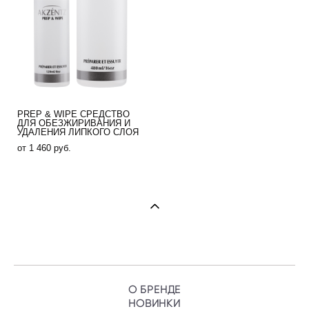
PREP & WIPE СРЕДСТВО
ДЛЯ ОБЕЗЖИРИВАНИЯ И
УДАЛЕНИЯ ЛИПКОГО СЛОЯ
от 1 460 pуб.
О БРЕНДЕ
НОВИНКИ