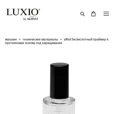
магазин
>
технические материалы
>
affixit бескислотный праймер и
протеиновая основа под наращивания