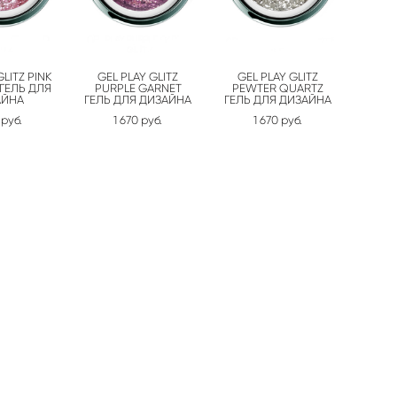
GLITZ PINK
GEL PLAY GLITZ
GEL PLAY GLITZ
ГЕЛЬ ДЛЯ
PURPLE GARNET
PEWTER QUARTZ
АЙНА
ГЕЛЬ ДЛЯ ДИЗАЙНА
ГЕЛЬ ДЛЯ ДИЗАЙНА
 pуб.
1 670 pуб.
1 670 pуб.