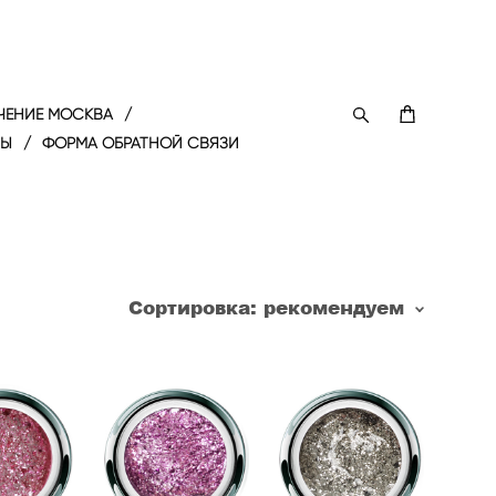
ЧЕНИЕ МОСКВА
/
ТЫ
/
ФОРМА ОБРАТНОЙ СВЯЗИ
Сортировка:
рекомендуем