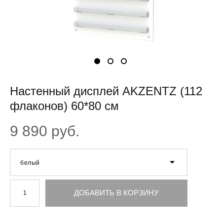
Настенный дисплей AKZENTZ (112
флаконов) 60*80 см
9 890 pуб.
белый
ДОБАВИТЬ В КОРЗИНУ