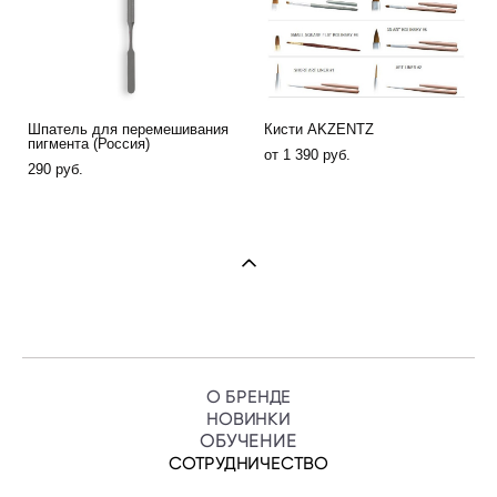
Шпатель для перемешивания
Кисти AKZENTZ
пигмента (Россия)
от 1 390 pуб.
290 pуб.
О БРЕНДЕ
НОВИНКИ
ОБУЧЕНИ
Е
СОТРУДНИЧЕСТВО