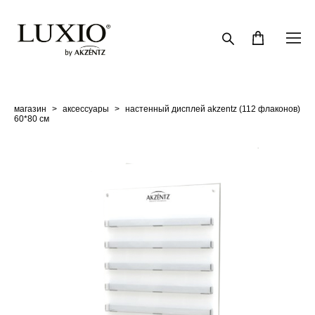
магазин
>
аксессуары
>
настенный дисплей akzentz (112 флаконов)
60*80 см