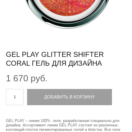
GEL PLAY GLITTER SHIFTER
CORAL ГЕЛЬ ДЛЯ ДИЗАЙНА
1 670 pуб.
ДОБАВИТЬ В КОРЗИНУ
GEL PLAY – линия 100% геля, разработанная специально для
дизайна. Ассортимент линии GEL PLAY состоит из различных
коллекций плотно пигментированных гелей и блёстки. Все гели