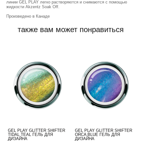
линии GEL PLAY легко растворяются и снимаются с помощью
жидкости Akzentz Soak Off.
Произведено в Канаде
также вам может понравиться
GEL PLAY GLITTER SHIFTER
GEL PLAY GLITTER SHIFTER
TIDAL TEAL ГЕЛЬ ДЛЯ
ORCA BLUE ГЕЛЬ ДЛЯ
ДИЗАЙНА
ДИЗАЙНА