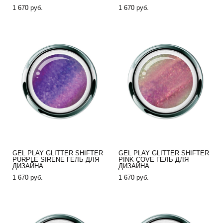
1 670 pуб.
1 670 pуб.
GEL PLAY GLITTER SHIFTER
GEL PLAY GLITTER SHIFTER
PURPLE SIRENE ГЕЛЬ ДЛЯ
PINK COVE ГЕЛЬ ДЛЯ
ДИЗАЙНА
ДИЗАЙНА
1 670 pуб.
1 670 pуб.