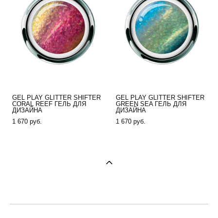
GEL PLAY GLITTER SHIFTER
GEL PLAY GLITTER SHIFTER
CORAL REEF ГЕЛЬ ДЛЯ
GREEN SEA ГЕЛЬ ДЛЯ
ДИЗАЙНА
ДИЗАЙНА
1 670 pуб.
1 670 pуб.