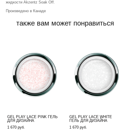
жидкости Akzentz Soak Off.
Произведено в Канаде
также вам может понравиться
GEL PLAY LACE PINK ГЕЛЬ
GEL PLAY LACE WHITE
ДЛЯ ДИЗАЙНА
ГЕЛЬ ДЛЯ ДИЗАЙНА
1 670 pуб.
1 670 pуб.