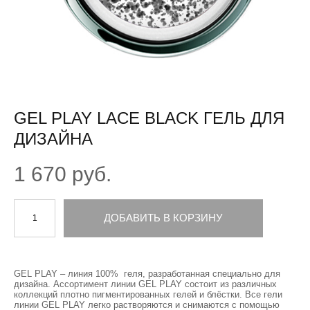
GEL PLAY LACE BLACK ГЕЛЬ ДЛЯ
ДИЗАЙНА
1 670 pуб.
ДОБАВИТЬ В КОРЗИНУ
GEL PLAY – линия 100% геля, разработанная специально для
дизайна. Ассортимент линии GEL PLAY состоит из различных
коллекций плотно пигментированных гелей и блёстки. Все гели
линии GEL PLAY легко растворяются и снимаются с помощью