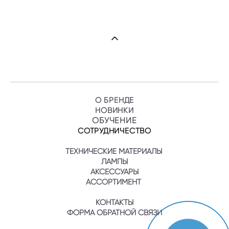
О БРЕНДЕ
НОВИНКИ
ОБУЧЕНИ
Е
СОТРУДНИЧЕСТВО
ТЕХНИЧЕСКИЕ МАТЕРИАЛЫ
ЛАМПЫ
АКСЕССУАРЫ
АССОРТИМЕНТ
КОНТАКТЫ
ФОРМА ОБРАТНОЙ СВЯЗИ