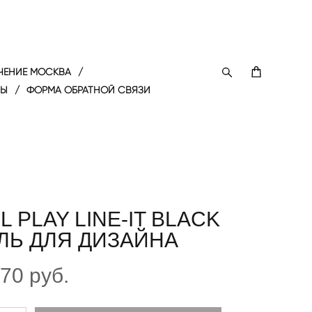
ЧЕНИЕ МОСКВА
/
ТЫ
/
ФОРМА ОБРАТНОЙ СВЯЗИ
L PLAY LINE-IT BLACK
ЛЬ ДЛЯ ДИЗАЙНА
670 pуб.