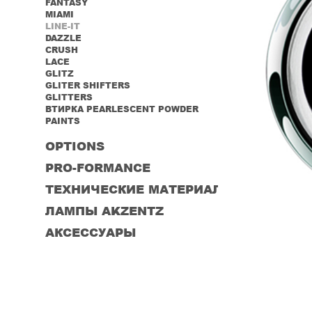
FANTASY
MIAMI
LINE-IT
DAZZLE
CRUSH
LACE
GLITZ
GLITER SHIFTERS
GLITTERS
ВТИРКА PEARLESCENT POWDER
PAINTS
OPTIONS
PRO-FORMANCE
ТЕХНИЧЕСКИЕ МАТЕРИАЛЫ
ЛАМПЫ AKZENTZ
АКСЕССУАРЫ