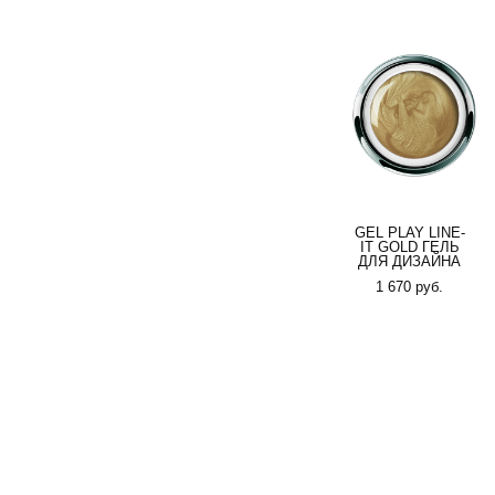
GEL PLAY LINE-
IT GOLD ГЕЛЬ
ДЛЯ ДИЗАЙНА
1 670 pуб.