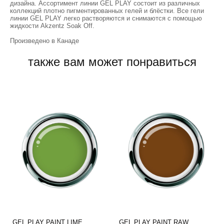
дизайна. Ассортимент линии GEL PLAY состоит из различных
коллекций плотно пигментированных гелей и блёстки. Все гели
линии GEL PLAY легко растворяются и снимаются с помощью
жидкости Akzentz Soak Off.
Произведено в Канаде
также вам может понравиться
GEL PLAY PAINT LIME
GEL PLAY PAINT RAW