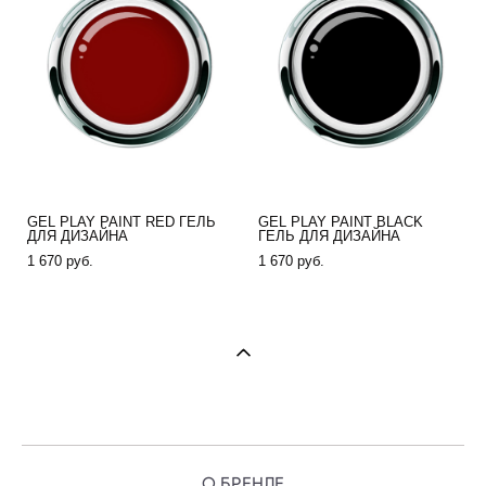
GEL PLAY PAINT RED ГЕЛЬ
GEL PLAY PAINT BLACK
ДЛЯ ДИЗАЙНА
ГЕЛЬ ДЛЯ ДИЗАЙНА
1 670 pуб.
1 670 pуб.
О БРЕНДЕ