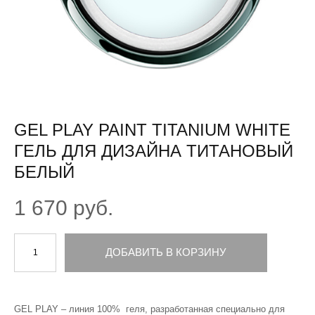
GEL PLAY PAINT TITANIUM WHITE
ГЕЛЬ ДЛЯ ДИЗАЙНА ТИТАНОВЫЙ
БЕЛЫЙ
1 670 pуб.
ДОБАВИТЬ В КОРЗИНУ
GEL PLAY – линия 100% геля, разработанная специально для