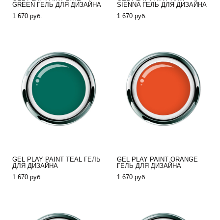
GREEN ГЕЛЬ ДЛЯ ДИЗАЙНА
SIENNA ГЕЛЬ ДЛЯ ДИЗАЙНА
1 670 pуб.
1 670 pуб.
GEL PLAY PAINT TEAL ГЕЛЬ
GEL PLAY PAINT ORANGE
ДЛЯ ДИЗАЙНА
ГЕЛЬ ДЛЯ ДИЗАЙНА
1 670 pуб.
1 670 pуб.