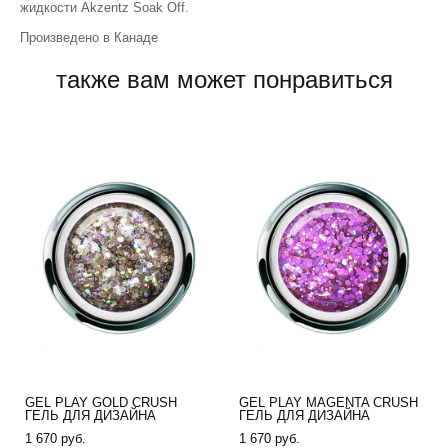
жидкости Akzentz Soak Off.
Произведено в Канаде
также вам может понравиться
GEL PLAY GOLD CRUSH
GEL PLAY MAGENTA CRUSH
ГЕЛЬ ДЛЯ ДИЗАЙНА
ГЕЛЬ ДЛЯ ДИЗАЙНА
1 670 pуб.
1 670 pуб.