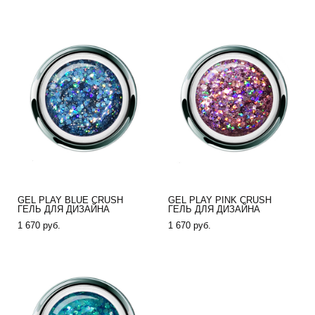
GEL PLAY BLUE CRUSH
GEL PLAY PINK CRUSH
ГЕЛЬ ДЛЯ ДИЗАЙНА
ГЕЛЬ ДЛЯ ДИЗАЙНА
1 670 pуб.
1 670 pуб.