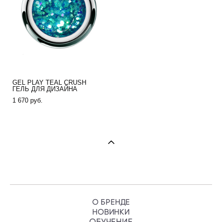
GEL PLAY TEAL CRUSH
ГЕЛЬ ДЛЯ ДИЗАЙНА
1 670 pуб.
О БРЕНДЕ
НОВИНКИ
ОБУЧЕНИ
Е