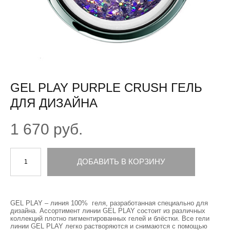
GEL PLAY PURPLE CRUSH ГЕЛЬ
ДЛЯ ДИЗАЙНА
1 670 pуб.
ДОБАВИТЬ В КОРЗИНУ
GEL PLAY – линия 100% геля, разработанная специально для
дизайна. Ассортимент линии GEL PLAY состоит из различных
коллекций плотно пигментированных гелей и блёстки. Все гели
линии GEL PLAY легко растворяются и снимаются с помощью