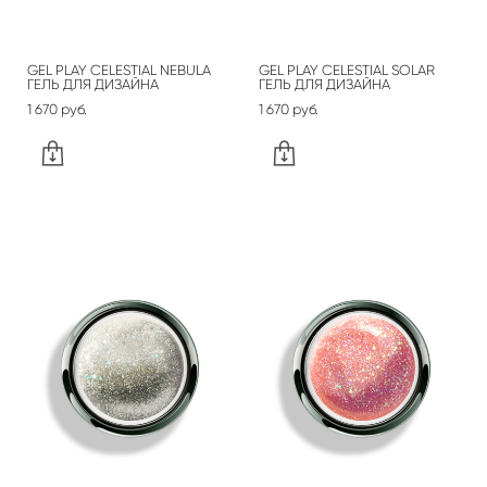
GEL PLAY CELESTIAL NEBULA
GEL PLAY CELESTIAL SOLAR
ГЕЛЬ ДЛЯ ДИЗАЙНА
ГЕЛЬ ДЛЯ ДИЗАЙНА
1 670 pуб.
1 670 pуб.