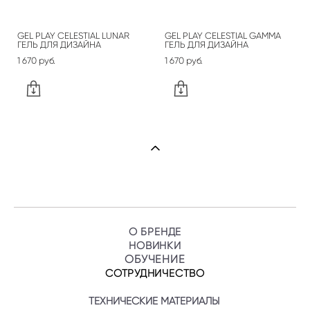
GEL PLAY CELESTIAL LUNAR
GEL PLAY CELESTIAL GAMMA
ГЕЛЬ ДЛЯ ДИЗАЙНА
ГЕЛЬ ДЛЯ ДИЗАЙНА
1 670 pуб.
1 670 pуб.
О БРЕНДЕ
НОВИНКИ
ОБУЧЕНИ
Е
СОТРУДНИЧЕСТВО
ТЕХНИЧЕСКИЕ МАТЕРИАЛЫ