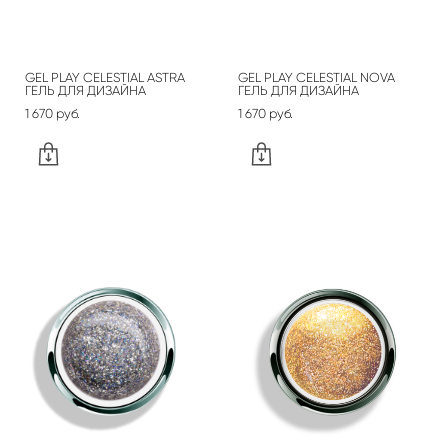
GEL PLAY CELESTIAL ASTRA
GEL PLAY CELESTIAL NOVA
ГЕЛЬ ДЛЯ ДИЗАЙНА
ГЕЛЬ ДЛЯ ДИЗАЙНА
1 670 pуб.
1 670 pуб.