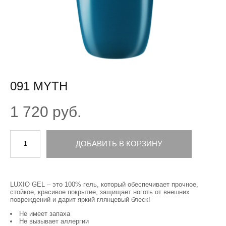
091 MYTH
1 720 pуб.
ДОБАВИТЬ В КОРЗИНУ
LUXIO GEL – это 100% гель, который обеспечивает прочное,
стойкое, красивое покрытие, защищает ноготь от внешних
повреждений и дарит яркий глянцевый блеск!
Не имеет запаха
Не вызывает аллергии