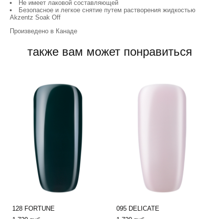
Не имеет лаковой составляющей
Безопасное и легкое снятие путем растворения жидкостью
Akzentz Soak Off
Произведено в Канаде
также вам может понравиться
128 FORTUNE
095 DELICATE