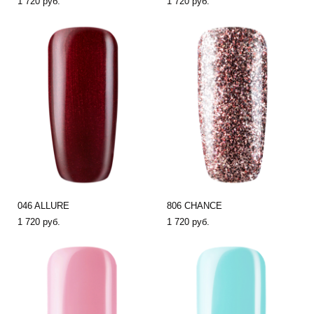
1 720 pуб.
1 720 pуб.
046 ALLURE
806 CHANCE
1 720 pуб.
1 720 pуб.