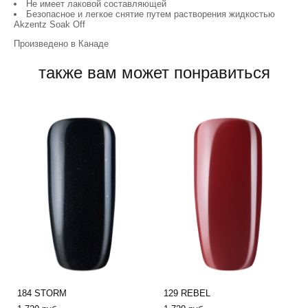
Не имеет лаковой составляющей
Безопасное и легкое снятие путем растворения жидкостью
Akzentz Soak Off
Произведено в Канаде
также вам может понравиться
184 STORM
129 REBEL