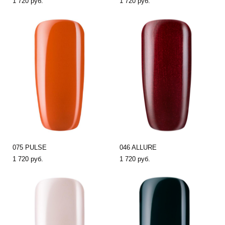
1 720 pуб.
1 720 pуб.
075 PULSE
046 ALLURE
1 720 pуб.
1 720 pуб.