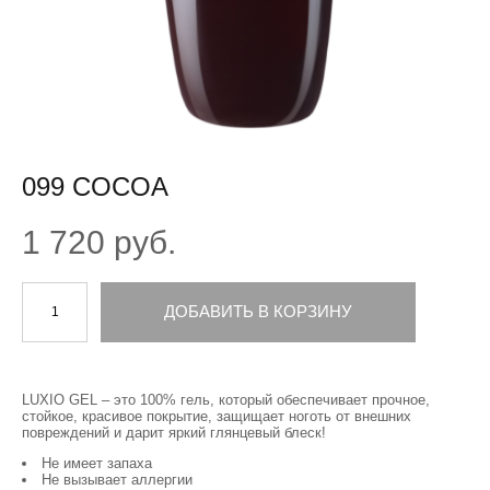
099 COCOA
1 720 pуб.
ДОБАВИТЬ В КОРЗИНУ
LUXIO GEL – это 100% гель, который обеспечивает прочное,
стойкое, красивое покрытие, защищает ноготь от внешних
повреждений и дарит яркий глянцевый блеск!
Не имеет запаха
Не вызывает аллергии