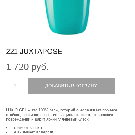
221 JUXTAPOSE
1 720 pуб.
ДОБАВИТЬ В КОРЗИНУ
LUXIO GEL – это 100% гель, который обеспечивает прочное,
стойкое, красивое покрытие, защищает ноготь от внешних
повреждений и дарит яркий глянцевый блеск!
Не имеет запаха
Не вызывает аллергии