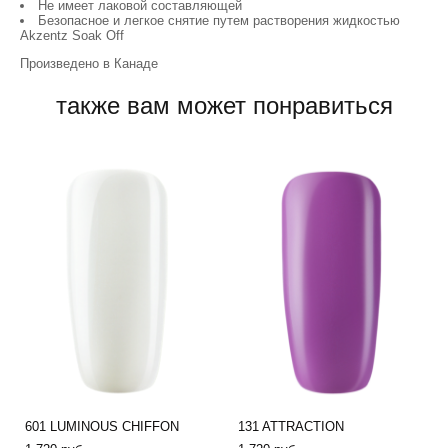
Не имеет лаковой составляющей
Безопасное и легкое снятие путем растворения жидкостью
Akzentz Soak Off
Произведено в Канаде
также вам может понравиться
601 LUMINOUS CHIFFON
131 ATTRACTION