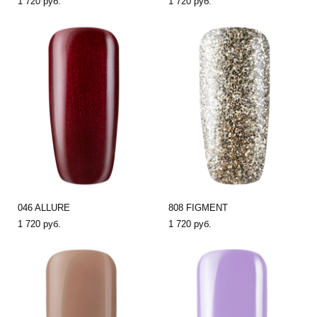
1 720 pуб.
1 720 pуб.
046 ALLURE
808 FIGMENT
1 720 pуб.
1 720 pуб.