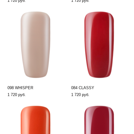
1 720 pуб.
1 720 pуб.
098 WHISPER
084 CLASSY
1 720 pуб.
1 720 pуб.