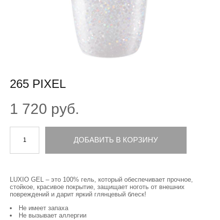
265 PIXEL
1 720 pуб.
ДОБАВИТЬ В КОРЗИНУ
LUXIO GEL – это 100% гель, который обеспечивает прочное,
стойкое, красивое покрытие, защищает ноготь от внешних
повреждений и дарит яркий глянцевый блеск!
Не имеет запаха
Не вызывает аллергии