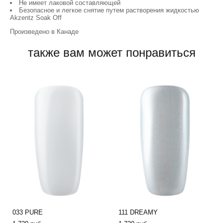
Не имеет лаковой составляющей
Безопасное и легкое снятие путем растворения жидкостью
Akzentz Soak Off
Произведено в Канаде
также вам может понравиться
033 PURE
111 DREAMY