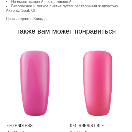
Не имеет лаковой составляющей
Безопасное и легкое снятие путем растворения жидкостью
Akzentz Soak Off
Произведено в Канаде
также вам может понравиться
080 ENDLESS
074 IRRESISTIBLE