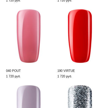
1 720 pуб.
1 720 pуб.
040 POUT
190 VIRTUE
1 720 pуб.
1 720 pуб.