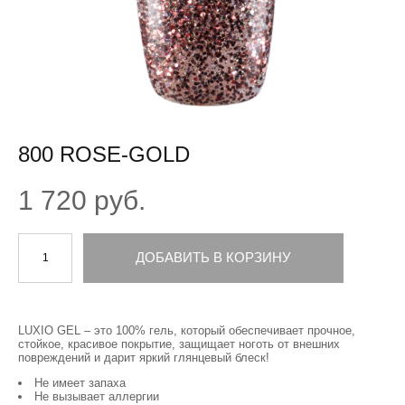
800 ROSE-GOLD
1 720 pуб.
ДОБАВИТЬ В КОРЗИНУ
LUXIO GEL – это 100% гель, который обеспечивает прочное,
стойкое, красивое покрытие, защищает ноготь от внешних
повреждений и дарит яркий глянцевый блеск!
Не имеет запаха
Не вызывает аллергии