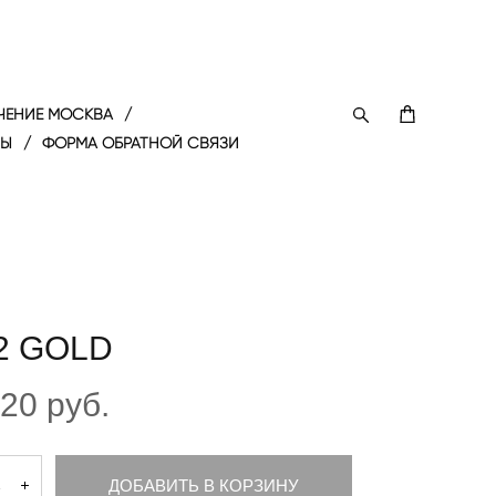
ЧЕНИЕ МОСКВА
/
ТЫ
/
ФОРМА ОБРАТНОЙ СВЯЗИ
2 GOLD
720 pуб.
ДОБАВИТЬ В КОРЗИНУ