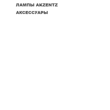
ЛАМПЫ AKZENTZ
АКСЕССУАРЫ