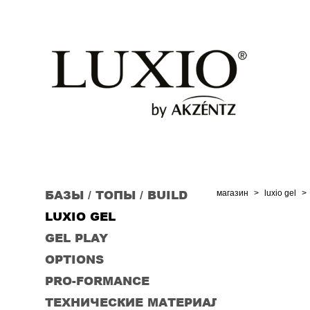
БАЗЫ / ТОПЫ / BUILD
магазин
>
luxio gel
>
LUXIO GEL
GEL PLAY
OPTIONS
PRO-FORMANCE
ТЕХНИЧЕСКИЕ МАТЕРИАЛЫ