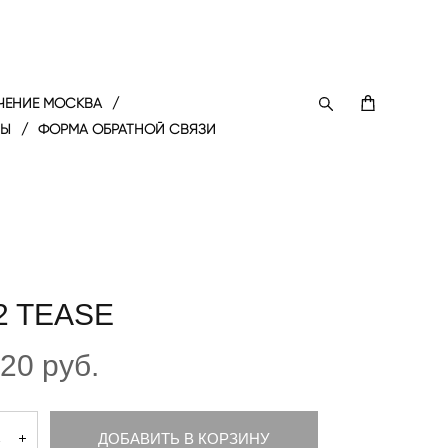
ЧЕНИЕ МОСКВА
/
ТЫ
/
ФОРМА ОБРАТНОЙ СВЯЗИ
2 TEASE
720 pуб.
ДОБАВИТЬ В КОРЗИНУ