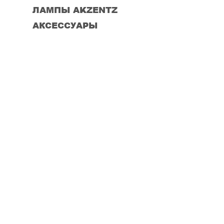
ЛАМПЫ AKZENTZ
АКСЕССУАРЫ