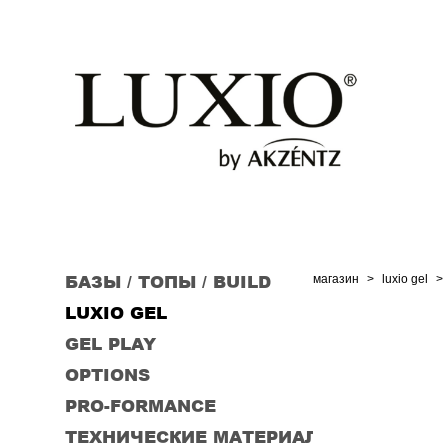
БАЗЫ / ТОПЫ / BUILD
магазин
>
luxio gel
>
LUXIO GEL
GEL PLAY
OPTIONS
PRO-FORMANCE
ТЕХНИЧЕСКИЕ МАТЕРИАЛЫ