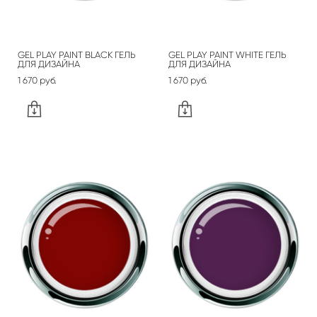
GEL PLAY PAINT BLACK ГЕЛЬ
GEL PLAY PAINT WHITE ГЕЛЬ
ДЛЯ ДИЗАЙНА
ДЛЯ ДИЗАЙНА
1 670 pуб.
1 670 pуб.