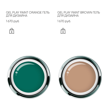
GEL PLAY PAINT ORANGE ГЕЛЬ
GEL PLAY PAINT BROWN ГЕЛЬ
ДЛЯ ДИЗАЙНА
ДЛЯ ДИЗАЙНА
1 670 pуб.
1 670 pуб.