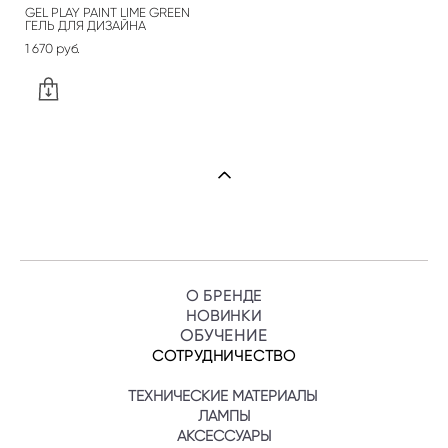
GEL PLAY PAINT LIME GREEN
ГЕЛЬ ДЛЯ ДИЗАЙНА
1 670 pуб.
О БРЕНДЕ
НОВИНКИ
ОБУЧЕНИ
Е
СОТРУДНИЧЕСТВО
ТЕХНИЧЕСКИЕ МАТЕРИАЛЫ
ЛАМПЫ
АКСЕССУАРЫ