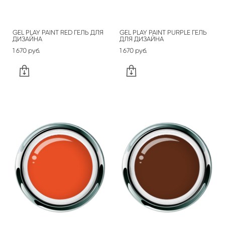
GEL PLAY PAINT RED ГЕЛЬ ДЛЯ
GEL PLAY PAINT PURPLE ГЕЛЬ
ДИЗАЙНА
ДЛЯ ДИЗАЙНА
1 670 pуб.
1 670 pуб.