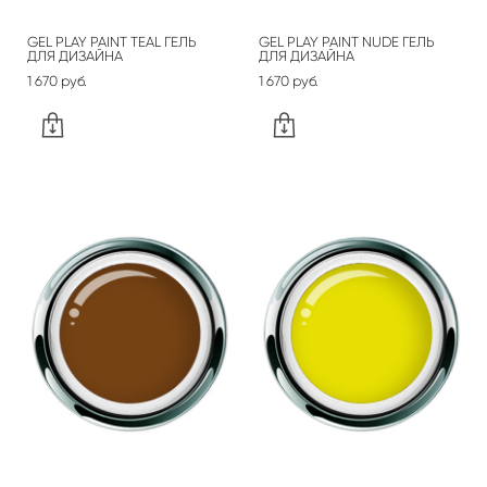
GEL PLAY PAINT TEAL ГЕЛЬ
GEL PLAY PAINT NUDE ГЕЛЬ
ДЛЯ ДИЗАЙНА
ДЛЯ ДИЗАЙНА
1 670 pуб.
1 670 pуб.