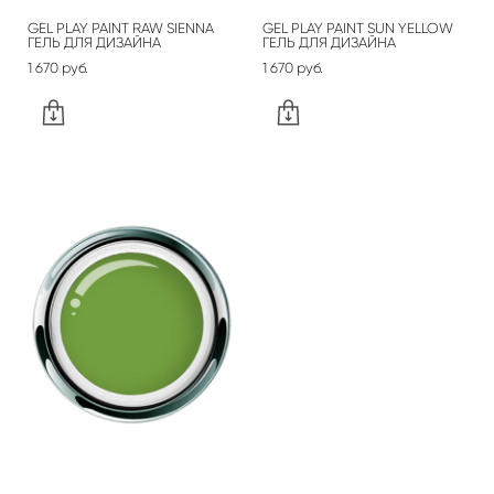
GEL PLAY PAINT RAW SIENNA
GEL PLAY PAINT SUN YELLOW
ГЕЛЬ ДЛЯ ДИЗАЙНА
ГЕЛЬ ДЛЯ ДИЗАЙНА
1 670 pуб.
1 670 pуб.