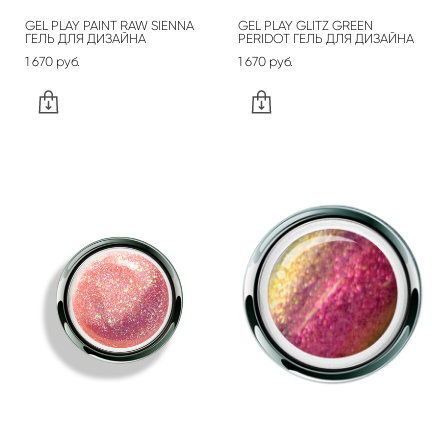
GEL PLAY PAINT RAW SIENNA
GEL PLAY GLITZ GREEN
ГЕЛЬ ДЛЯ ДИЗАЙНА
PERIDOT ГЕЛЬ ДЛЯ ДИЗАЙНА
1 670 pуб.
1 670 pуб.