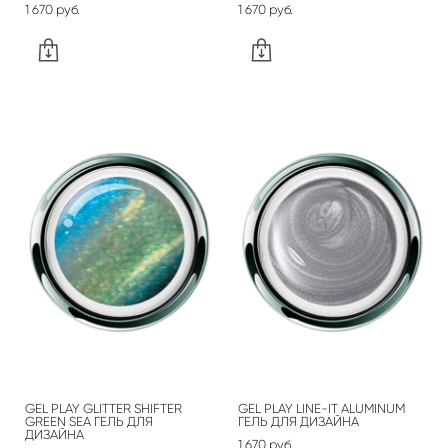
1 670 pуб.
1 670 pуб.
GEL PLAY GLITTER SHIFTER
GEL PLAY LINE-IT ALUMINUM
GREEN SEA ГЕЛЬ ДЛЯ
ГЕЛЬ ДЛЯ ДИЗАЙНА
ДИЗАЙНА
1 670 pуб.