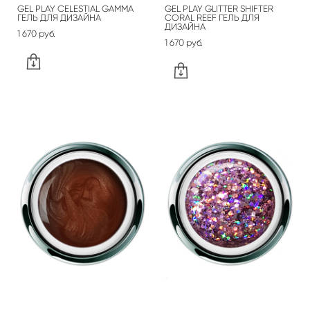
GEL PLAY CELESTIAL GAMMA
GEL PLAY GLITTER SHIFTER
ГЕЛЬ ДЛЯ ДИЗАЙНА
CORAL REEF ГЕЛЬ ДЛЯ
ДИЗАЙНА
1 670 pуб.
1 670 pуб.