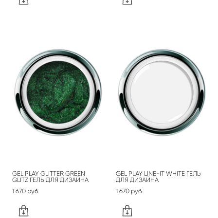
GEL PLAY GLITTER GREEN
GEL PLAY LINE-IT WHITE ГЕЛЬ
GLITZ ГЕЛЬ ДЛЯ ДИЗАЙНА
ДЛЯ ДИЗАЙНА
1 670 pуб.
1 670 pуб.