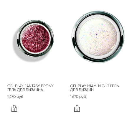
GEL PLAY FANTASY PEONY
GEL PLAY MIAMI NIGHT ГЕЛЬ
ГЕЛЬ ДЛЯ ДИЗАЙНА
ДЛЯ ДИЗАЙН
1 670 pуб.
1 670 pуб.