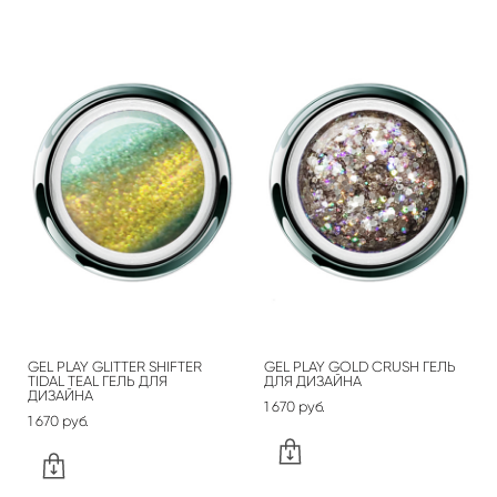
GEL PLAY GLITTER SHIFTER
GEL PLAY GOLD CRUSH ГЕЛЬ
TIDAL TEAL ГЕЛЬ ДЛЯ
ДЛЯ ДИЗАЙНА
ДИЗАЙНА
1 670 pуб.
1 670 pуб.