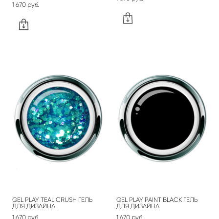
1 670 pуб.
GEL PLAY TEAL CRUSH ГЕЛЬ
GEL PLAY PAINT BLACK ГЕЛЬ
ДЛЯ ДИЗАЙНА
ДЛЯ ДИЗАЙНА
1 670 pуб.
1 670 pуб.