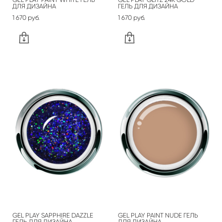
ДЛЯ ДИЗАЙНА
ГЕЛЬ ДЛЯ ДИЗАЙНА
1 670 pуб.
1 670 pуб.
GEL PLAY SAPPHIRE DAZZLE
GEL PLAY PAINT NUDE ГЕЛЬ
ГЕЛЬ ДЛЯ ДИЗАЙНА
ДЛЯ ДИЗАЙНА