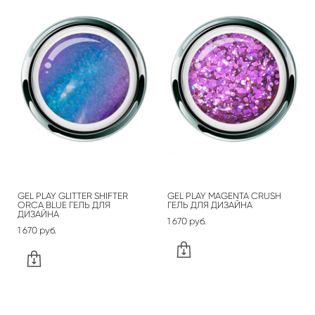
GEL PLAY GLITTER SHIFTER
GEL PLAY MAGENTA CRUSH
ORCA BLUE ГЕЛЬ ДЛЯ
ГЕЛЬ ДЛЯ ДИЗАЙНА
ДИЗАЙНА
1 670 pуб.
1 670 pуб.