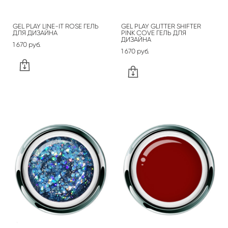
GEL PLAY LINE-IT ROSE ГЕЛЬ
GEL PLAY GLITTER SHIFTER
ДЛЯ ДИЗАЙНА
PINK COVE ГЕЛЬ ДЛЯ
ДИЗАЙНА
1 670 pуб.
1 670 pуб.