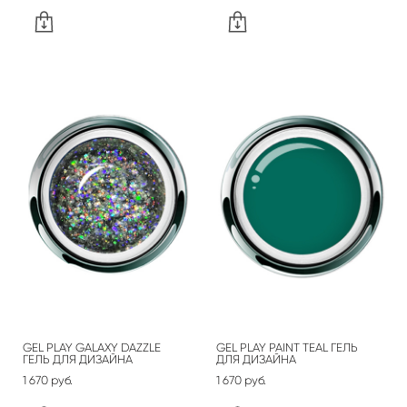
GEL PLAY GALAXY DAZZLE
GEL PLAY PAINT TEAL ГЕЛЬ
ГЕЛЬ ДЛЯ ДИЗАЙНА
ДЛЯ ДИЗАЙНА
1 670 pуб.
1 670 pуб.