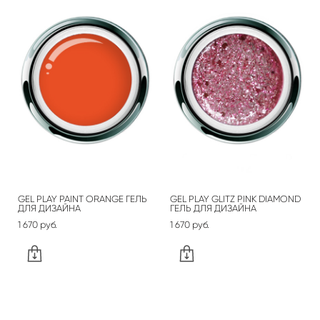
GEL PLAY PAINT ORANGE ГЕЛЬ
GEL PLAY GLITZ PINK DIAMOND
ДЛЯ ДИЗАЙНА
ГЕЛЬ ДЛЯ ДИЗАЙНА
1 670 pуб.
1 670 pуб.