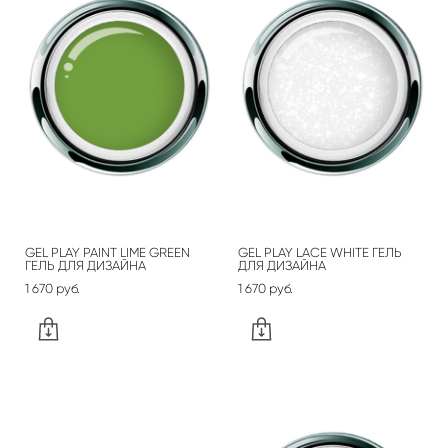
GEL PLAY PAINT LIME GREEN
GEL PLAY LACE WHITE ГЕЛЬ
ГЕЛЬ ДЛЯ ДИЗАЙНА
ДЛЯ ДИЗАЙНА
1 670 pуб.
1 670 pуб.