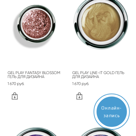
GEL PLAY FANTASY BLOSSOM
GEL PLAY LINE-IT GOLD ГЕЛЬ
ГЕЛЬ ДЛЯ ДИЗАЙНА
ДЛЯ ДИЗАЙНА
1 670 pуб.
1 670 pуб.
Онлайн-
запись