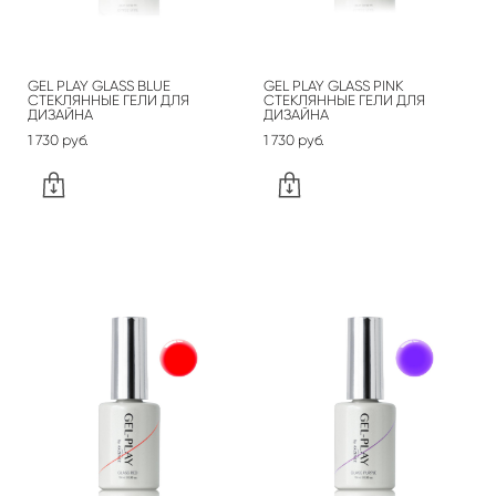
GEL PLAY GLASS BLUE
GEL PLAY GLASS PINK
СТЕКЛЯННЫЕ ГЕЛИ ДЛЯ
СТЕКЛЯННЫЕ ГЕЛИ ДЛЯ
ДИЗАЙНА
ДИЗАЙНА
1 730 pуб.
1 730 pуб.