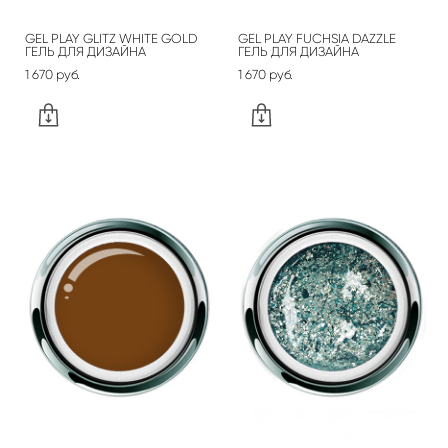
GEL PLAY GLITZ WHITE GOLD
GEL PLAY FUCHSIA DAZZLE
ГЕЛЬ ДЛЯ ДИЗАЙНА
ГЕЛЬ ДЛЯ ДИЗАЙНА
1 670 pуб.
1 670 pуб.