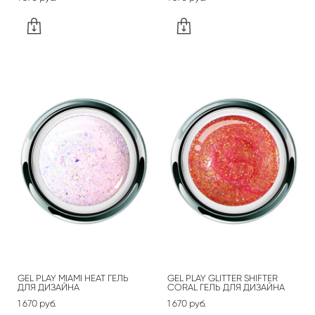
GEL PLAY MIAMI HEAT ГЕЛЬ
GEL PLAY GLITTER SHIFTER
ДЛЯ ДИЗАЙНА
CORAL ГЕЛЬ ДЛЯ ДИЗАЙНА
1 670 pуб.
1 670 pуб.