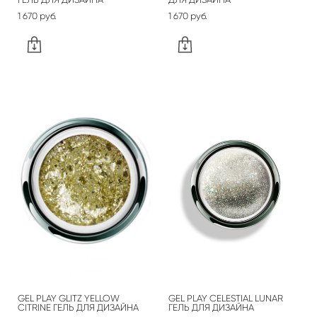
1 670 pуб.
1 670 pуб.
GEL PLAY GLITZ YELLOW
GEL PLAY CELESTIAL LUNAR
CITRINE ГЕЛЬ ДЛЯ ДИЗАЙНА
ГЕЛЬ ДЛЯ ДИЗАЙНА