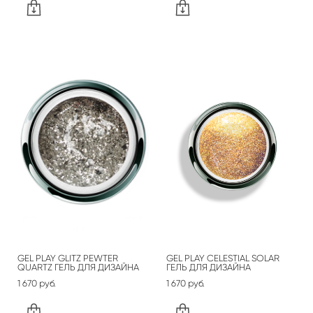
GEL PLAY GLITZ PEWTER
GEL PLAY CELESTIAL SOLAR
QUARTZ ГЕЛЬ ДЛЯ ДИЗАЙНА
ГЕЛЬ ДЛЯ ДИЗАЙНА
1 670 pуб.
1 670 pуб.