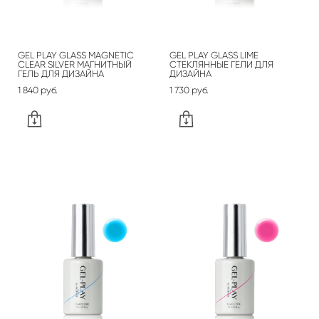
GEL PLAY GLASS MAGNETIC
GEL PLAY GLASS LIME
CLEAR SILVER МАГНИТНЫЙ
СТЕКЛЯННЫЕ ГЕЛИ ДЛЯ
ГЕЛЬ ДЛЯ ДИЗАЙНА
ДИЗАЙНА
1 840 pуб.
1 730 pуб.