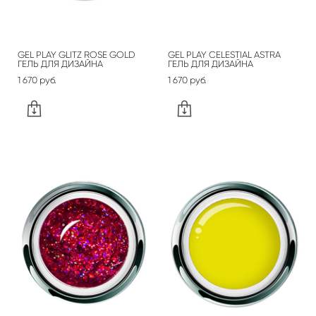
GEL PLAY GLITZ ROSE GOLD
GEL PLAY CELESTIAL ASTRA
ГЕЛЬ ДЛЯ ДИЗАЙНА
ГЕЛЬ ДЛЯ ДИЗАЙНА
1 670 pуб.
1 670 pуб.