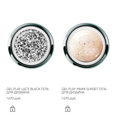
GEL PLAY LACE BLACK ГЕЛЬ
GEL PLAY MIAMI SUNSET ГЕЛЬ
ДЛЯ ДИЗАЙНА
ДЛЯ ДИЗАЙНА
1 670 pуб.
1 670 pуб.