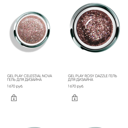
GEL PLAY CELESTIAL NOVA
GEL PLAY ROSY DAZZLE ГЕЛЬ
ГЕЛЬ ДЛЯ ДИЗАЙНА
ДЛЯ ДИЗАЙНА
1 670 pуб.
1 670 pуб.