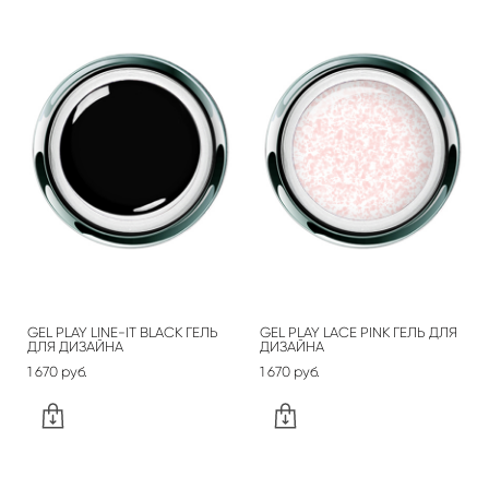
GEL PLAY LINE-IT BLACK ГЕЛЬ
GEL PLAY LACE PINK ГЕЛЬ ДЛЯ
ДЛЯ ДИЗАЙНА
ДИЗАЙНА
1 670 pуб.
1 670 pуб.