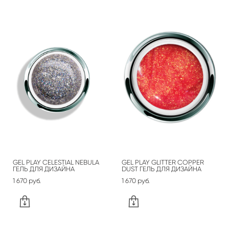
GEL PLAY CELESTIAL NEBULA
GEL PLAY GLITTER COPPER
ГЕЛЬ ДЛЯ ДИЗАЙНА
DUST ГЕЛЬ ДЛЯ ДИЗАЙНА
1 670 pуб.
1 670 pуб.