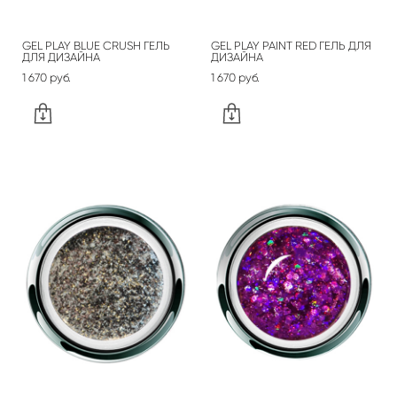
GEL PLAY BLUE CRUSH ГЕЛЬ
GEL PLAY PAINT RED ГЕЛЬ ДЛЯ
ДЛЯ ДИЗАЙНА
ДИЗАЙНА
1 670 pуб.
1 670 pуб.