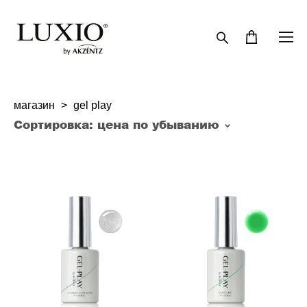
магазин
>
gel play
Сортировка:
цена по убыванию