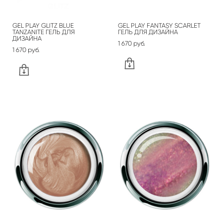
GEL PLAY GLITZ BLUE
GEL PLAY FANTASY SCARLET
TANZANITE ГЕЛЬ ДЛЯ
ГЕЛЬ ДЛЯ ДИЗАЙНА
ДИЗАЙНА
1 670 pуб.
1 670 pуб.