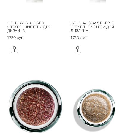
GEL PLAY GLASS RED
GEL PLAY GLASS PURPLE
СТЕКЛЯННЫЕ ГЕЛИ ДЛЯ
СТЕКЛЯННЫЕ ГЕЛИ ДЛЯ
ДИЗАЙНА
ДИЗАЙНА
1 730 pуб.
1 730 pуб.