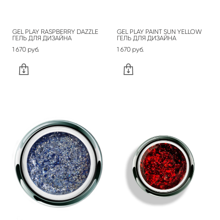
GEL PLAY RASPBERRY DAZZLE
GEL PLAY PAINT SUN YELLOW
ГЕЛЬ ДЛЯ ДИЗАЙНА
ГЕЛЬ ДЛЯ ДИЗАЙНА
1 670 pуб.
1 670 pуб.